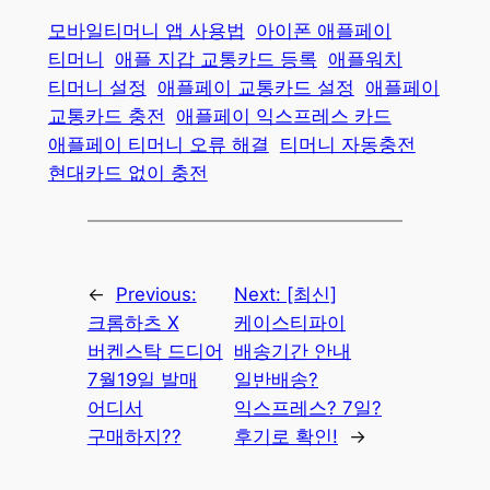
모바일티머니 앱 사용법
아이폰 애플페이
티머니
애플 지갑 교통카드 등록
애플워치
티머니 설정
애플페이 교통카드 설정
애플페이
교통카드 충전
애플페이 익스프레스 카드
애플페이 티머니 오류 해결
티머니 자동충전
현대카드 없이 충전
←
Previous:
Next:
[최신]
크롬하츠 X
케이스티파이
버켄스탁 드디어
배송기간 안내
7월19일 발매
일반배송?
어디서
익스프레스? 7일?
구매하지??
후기로 확인!
→