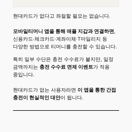
현대카드가 없다고 좌절할 필요는 없습니다.
모바일티머니 앱을 통해 애플 지갑과 연결하면
,
신용카드·체크카드·계좌이체·T마일리지 등
다양한 방법으로 티머니를 충전할 수 있습니다.
특히 일부 수단은 충전 수수료가 붙지만, 일정
금액까지는
충전 수수료 면제 이벤트
가 적용
중입니다.
현대카드가 없는 사용자라면
이 앱을 통한 간접
충전이 현실적인 대안
이 됩니다.