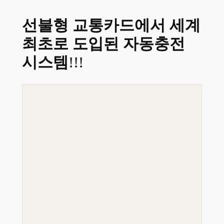
선불형 교통카드에서 세계
최초로 도입된 자동충전
시스템
!!!