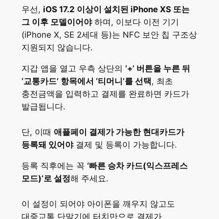
우선,
iOS 17.2 이상이 설치된 iPhone XS 또는
그 이후 모델이어야
하며, 이보다 이전 기기
(iPhone X, SE 2세대 등)는 NFC 보안 칩 구조상
지원되지 않습니다.
지갑 앱을 열고 우측 상단의
‘+’ 버튼을 누른 뒤
‘교통카드’ 항목에서 ‘티머니’를 선택
, 최초
충전금액을 입력하고 결제를 완료하면 카드가
발급됩니다.
단, 이때
애플페이 결제가 가능한 현대카드가
등록돼 있어야
결제 및 등록이 가능합니다.
등록 직후에는 꼭
‘빠른 승차 카드(익스프레스
모드)’로 설정
해 주세요.
이 설정이 되어야 아이폰을 깨우지 않고도
대중교통 단말기에 터치만으로 결제가