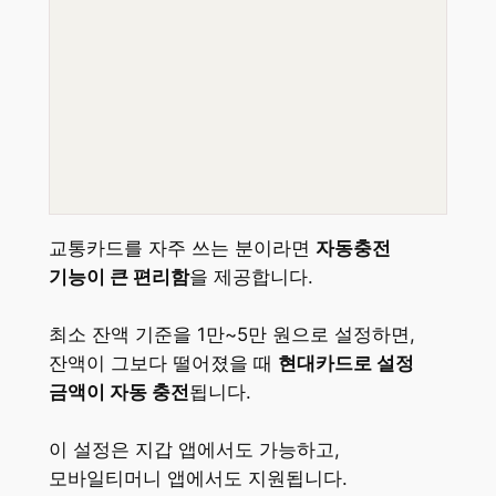
교통카드를 자주 쓰는 분이라면
자동충전
기능이 큰 편리함
을 제공합니다.
최소 잔액 기준을 1만~5만 원으로 설정하면,
잔액이 그보다 떨어졌을 때
현대카드로 설정
금액이 자동 충전
됩니다.
이 설정은 지갑 앱에서도 가능하고,
모바일티머니 앱에서도 지원됩니다.