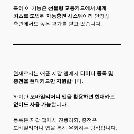
특히 이 기능은
선불형 교통카드에서 세계
최초로 도입된 자동충전 시스템
이라 안정성
측면에서도 높은 평가를 받고 있습니다.
현재로서는 애플 지갑 앱에서
티머니 등록 및
충전을 현대카드만 지원
합니다.
하지만
모바일티머니 앱을 활용하면 현대카드
없이도 사용 가능
합니다.
등록은 지갑 앱에서 진행하되, 충전은
모바일티머니 앱을 통해 우회하는 방식입니다.