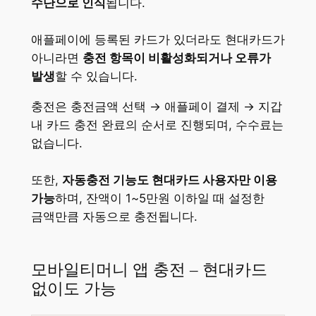
수단으로 인식
됩니다.
애플페이에 등록된 카드가 있더라도 현대카드가
아니라면
충전 항목이 비활성화되거나 오류가
발생
할 수 있습니다.
충전은 충전금액 선택 → 애플페이 결제 → 지갑
내 카드 충전 완료의 순서로 진행되며, 수수료는
없습니다.
또한,
자동충전 기능도 현대카드 사용자만 이용
가능
하며, 잔액이 1~5만원 이하일 때 설정한
금액만큼 자동으로 충전됩니다.
모바일티머니 앱 충전 – 현대카드
없이도 가능