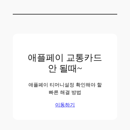
애플페이 교통카드
안 될때~
애플페이 티머니설정 확인해야 할
빠른 해결 방법
이동하기