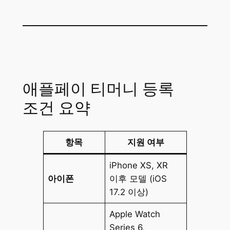
애플페이 티머니 등록
조건 요약
항목
지원 여부
iPhone XS, XR
아이폰
이후 모델 (iOS
17.2 이상)
Apple Watch
Series 6,