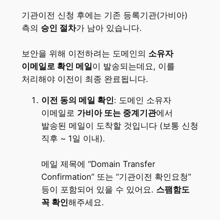
기관이전 신청 후에는 기존 등록기관(가비아)
측의
승인 절차
가 남아 있습니다.
보안을 위해 이전하려는 도메인의
소유자
이메일로 확인 메일
이 발송되는데요​, 이를
처리해야 이전이 최종 완료됩니다.
이전 동의 메일 확인
: 도메인 소유자
이메일로
가비아 또는 중계기관
에서
발송된 메일이 도착할 것입니다 (보통 신청
직후 ~ 1일 이내).
메일 제목에 “Domain Transfer
Confirmation” 또는 “기관이전 확인요청”
등이 포함되어 있을 수 있어요.
스팸함도
꼭 확인
해주세요.