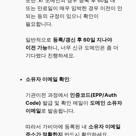
또한 .kr 도메인의 경우 등록 후 60일 내
또는 만료일이 매우 임박한 경우 이전이 안
되는 등의 규정이 있으니 확인이
필요합니다.
일반적으로
등록/갱신 후 60일 지나야
이전 가능
하니, 너무 신규 도메인은 좀 더
기다렸다 진행하세요.
소유자 이메일 확인
:
기관이전 과정에서
인증코드(EPP/Auth
Code)
발급 및 확인 메일이
도메인 소유자
이메일
로 발송됩니다​.
따라서 가비아에 등록된 내
소유자 이메일
주소가 정확한지
반드시 확인하세요.