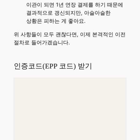
이관이 되면 1년 연장 결제를 하기 때문에
결과적으로 갱신되지만, 아슬아슬한
상황은 피하는 게 좋아요.
위 사항들이 모두 괜찮다면, 이제 본격적인 이전
절차로 들어가겠습니다.
인증코드(EPP 코드) 받기