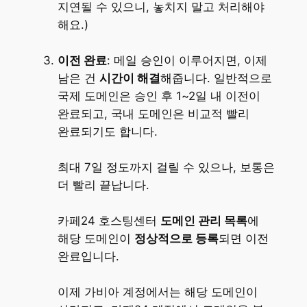
지연될 수 있으니, 놓치지 말고 처리해야
해요​.)
이전 완료
: 메일 승인이 이루어지면, 이제
남은 건
시간이 해결
해줍니다. 일반적으로
국제 도메인은 승인 후 1~2일 내 이전이
완료되고, 국내 도메인은 비교적 빨리
완료되기도 합니다.
최대 7일 정도까지 걸릴 수 있으나, 보통은
더 빨리 끝납니다.
카페24 호스팅센터
도메인 관리 목록
에
해당 도메인이
정상적으로 등록
되면 이전
완료입니다.
이제 가비아 계정에서는 해당 도메인이