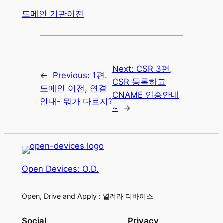
도메인 기관이전
Next:
CSR 3편,
←
Previous:
1편.
CSR 등록하고
도메인 이전, 연결
CNAME 인증안내
안내- 뭐가 다르지?
~
→
Open Devices: O.D.
Open, Drive and Apply : 열려라 디바이스
Social
Privacy