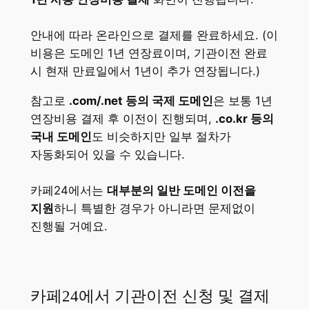
안내에 따라 온라인으로 결제를 완료하세요. (이
비용은 도메인 1년 연장료이며, 기관이전 완료
시 현재 만료일에서 1년이 추가 연장됩니다.)
참고로
.com/.net 등의 국제 도메인
은 보통 1년
연장비용 결제 후 이전이 진행되며,
.co.kr 등의
국내 도메인
도 비슷하지만 일부 절차가
자동화되어 있을 수 있습니다.
카페24에서는
대부분의 일반 도메인 이전을
지원
하니 특별한 경우가 아니라면 문제없이
진행될 거예요​.
카페24에서 기관이전 신청 및 결제