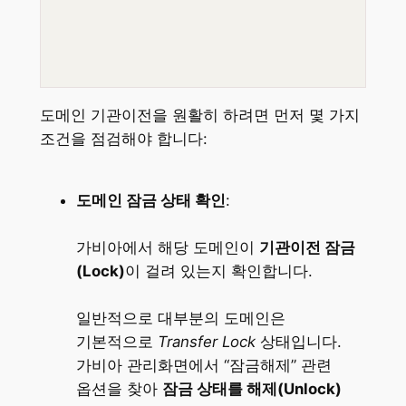
도메인 기관이전을 원활히 하려면 먼저 몇 가지
조건을 점검해야 합니다:
도메인 잠금 상태 확인
:
가비아에서 해당 도메인이
기관이전 잠금
(Lock)
이 걸려 있는지 확인합니다.
일반적으로 대부분의 도메인은
기본적으로
Transfer Lock
상태입니다.
가비아 관리화면에서 “잠금해제” 관련
옵션을 찾아
잠금 상태를 해제(Unlock)