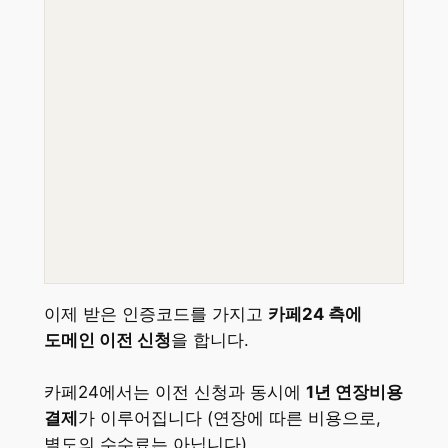
이제 받은 인증코드를 가지고
카페24 측에
도메인 이전 신청
을 합니다.
카페24에서는 이전 신청과 동시에
1년 연장비용
결제
가 이루어집니다 (연장에 따른 비용으로,
별도의 수수료는 아닙니다).