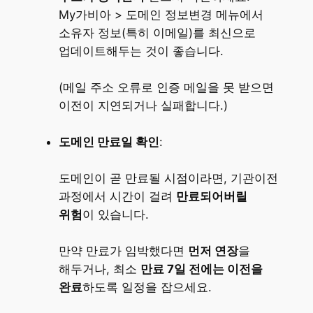
My가비아 > 도메인 정보변경 메뉴에서
소유자 정보(특히 이메일)를 최신으로
업데이트해두는 것이 좋습니다.
(메일 주소 오류로 인증 메일을 못 받으면
이전이 지연되거나 실패합니다.)
도메인 만료일 확인
:
도메인이 곧 만료될 시점이라면, 기관이전
과정에서 시간이 걸려
만료되어버릴
위험
이 있습니다.
만약 만료가 임박했다면
먼저 연장
을
해두거나, 최소
만료 7일 전에는 이전을
완료
하도록 일정을 잡으세요.