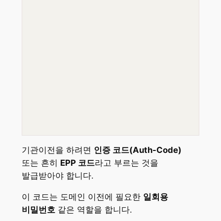
기관이전을 하려면
인증 코드(Auth-Code)
또는 흔히
EPP 코드
라고 부르는 것을
발급받아야 합니다​.
이 코드는 도메인 이전에 필요한
일회용
비밀번호
같은 역할을 합니다.