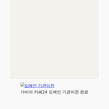
가비아 카페24 도메인 기관이전 완료