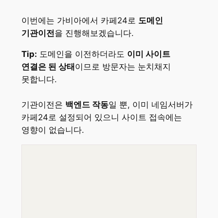
이번에는 가비아에서 카페24로
도메인
기관이전
을 진행해보겠습니다.
Tip:
도메인을 이전하더라도
이미 사이트
연결은 된 상태
이므로 방문자는 눈치채지
못합니다.
기관이전은
백엔드 작동
일 뿐, 이미 네임서버가
카페24로 설정되어 있으니 사이트 접속에는
영향이 없습니다.