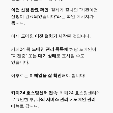
이전 신청 완료 확인
: 결제가 끝나면 “기관이전
신청이 완료되었습니다”라는 확인 메시지가
뜹니다.
이제
도메인 이전 절차가 시작
된 것입니다.
카페24 쪽
도메인 관리 목록
에 해당 도메인이
“이전중” 또는
대기 상태
로 표시될 수도
있습니다.
이후로는
이메일을 잘 확인
해야 합니다!
카페24 호스팅센터 접속
: 카페24 호스팅센터에
로그인한 후,
나의 서비스 관리 > 도메인 관리
메뉴로 갑니다.