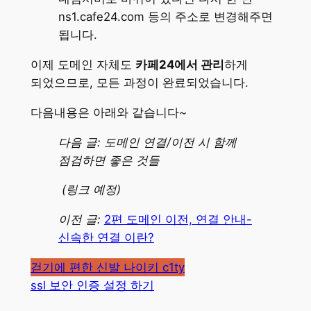
ns1.cafe24.com 등의 주소로 변경해주면
됩니다.
이제 도메인 자체도
카페24에서 관리
하게
되었으므로, 모든 과정이 완료되었습니다.
다음내용은 아래와 같습니다~
다음 글: 도메인 연결/이전 시 함께
점검하면 좋은 것들
(링크 예정)
이전 글:
2편 도메인 이전, 연결 안내-
신속한 연결 이란?
걷기에 편한 신발 나이키 c1ty
ssl 보안 인증 설정 하기