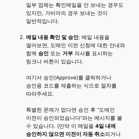
일부 업체는 확인메일을 안 보내는 경우도
있지만, 가비아의 경우 보내는 것이
일반적입니다.
메일 내용 확인 및 승인
: 메일 내용을
열어보면, 도메인 이전 신청에 대한 안내와
함께
승인
또는
거부
의사를 표시하는
링크나 버튼이 있습니다.
여기서 승인(Approve)를 클릭하거나
승인용 코드를 제출하는 식으로 절차를
따라주세요​.
특별한 문제가 없다면 승인 후 “도메인
이전이 승인되었습니다”라는 메시지를 볼
수 있습니다. (만약 이 메일을
4일 내에
승인하지 않으면 이전이 자동 취소
되거나