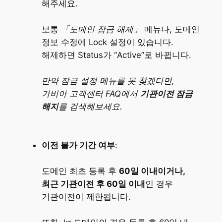
해주세요.
보통
「도메인 잠금 해제」
메뉴나, 도메인
정보 수정에 Lock 설정이 있습니다.
해제하면 Status가 “Active”로 바뀝니다.
만약 잠금 설정 메뉴를 못 찾겠다면,
가비아 고객센터 FAQ에서
기관이전 잠금
해지
를 검색해보세요.
이전 불가 기간 여부
:
도메인 최초 등록 후
60일 이내이거나,
최근 기관이전 후 60일 이내
인 경우
기관이전이 제한됩니다​.