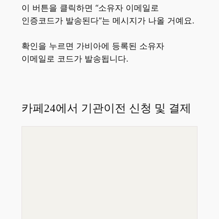
이 버튼을 클릭하면 “소유자 이메일로
인증코드가 발송된다”는 메시지가 나올 거예요​.
확인을 누르면 가비아에 등록된 소유자
이메일로 코드가 발송됩니다.
카페24에서 기관이전 신청 및 결제