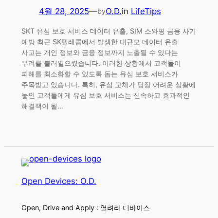
4월 28, 2025
—
O.D.
in
LifeTips
by
SKT 유심 보호 서비스 데이터 유출, SIM 스와핑 금융 사기
예방 최근 SK텔레콤에서 발생한 대규모 데이터 유출
사고는 개인 정보와 금융 정보까지 노출될 수 있다는
우려를 불러일으켰습니다. 이러한 상황에서 고객들이
피해를 최소화할 수 있도록 돕는 유심 보호 서비스가
주목받고 있습니다. 특히, 유심 교체가 당장 어려운 상황에
놓인 고객들에게 유심 보호 서비스는 신속하고 효과적인
해결책이 될…
Open Devices: O.D.
Open, Drive and Apply : 열려라 디바이스