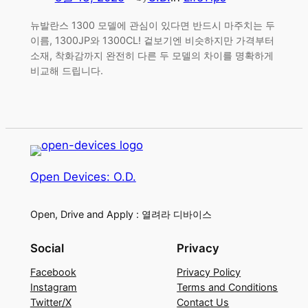
뉴발란스 1300 모델에 관심이 있다면 반드시 마주치는 두
이름, 1300JP와 1300CL! 겉보기엔 비슷하지만 가격부터
소재, 착화감까지 완전히 다른 두 모델의 차이를 명확하게
비교해 드립니다.
Open Devices: O.D.
Open, Drive and Apply : 열려라 디바이스
Social
Privacy
Facebook
Privacy Policy
Instagram
Terms and Conditions
Twitter/X
Contact Us