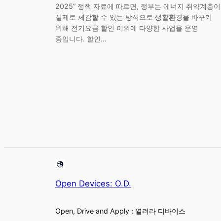
2025” 정책 자료에 따르면, 정부는 에너지 취약계층이
실제로 체감할 수 있는 방식으로 생활환경을 바꾸기
위해 전기요금 할인 이외에 다양한 사업을 운영
중입니다. 할인…
Open Devices: O.D.
Open, Drive and Apply : 열려라 디바이스