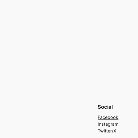
Social
Facebook
Instagram
Twitter/X